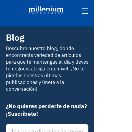
Blog
Descubre nuestro blog, donde
encontrarás variedad de artículos
para que te mantengas al día y lleves
tu negocio al siguiente nivel. ¡No te
pierdas nuestras últimas
publicaciones y únete a la
conversación!
¿No quieres perderte de nada?
¡Suscríbete!
Correo Electrónico