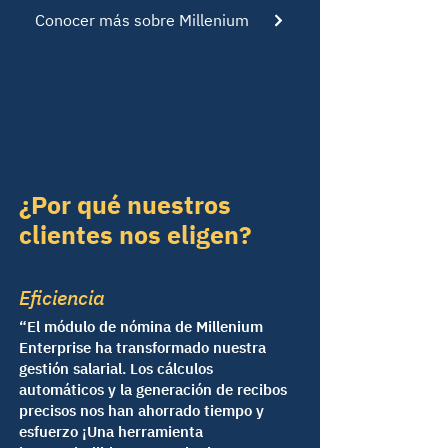
Conocer más sobre Millenium
¿Por qué nuestros
clientes nos eligen?
Eficiencia
“El módulo de nómina de Millenium
Enterprise ha transformado nuestra
gestión salarial. Los cálculos
automáticos y la generación de recibos
precisos nos han ahorrado tiempo y
esfuerzo ¡Una herramienta