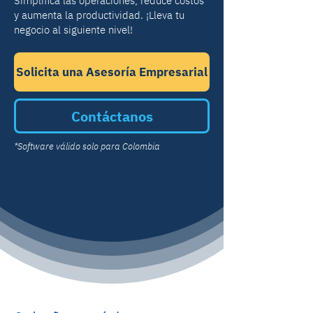
Simplifica las operaciones, reduce costos
y aumenta la productividad. ¡Lleva tu
negocio al siguiente nivel!
Solicita una Asesoría Empresarial
Contáctanos
*Software válido solo para Colombia