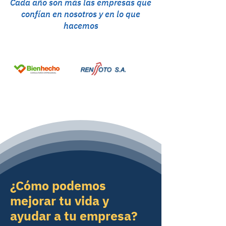
Cada año son más las empresas que
confían en nosotros y en lo que
hacemos
¿Cómo podemos
mejorar tu vida y
ayudar a tu empresa?