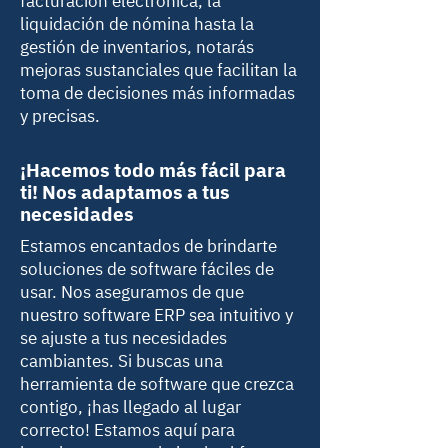
facturación electrónica, la
liquidación de nómina hasta la
gestión de inventarios, notarás
mejoras sustanciales que facilitan la
toma de decisiones más informadas
y precisas.
¡Hacemos todo más fácil para
ti! Nos adaptamos a tus
necesidades
Estamos encantados de brindarte
soluciones de software fáciles de
usar. Nos aseguramos de que
nuestro software ERP sea intuitivo y
se ajuste a tus necesidades
cambiantes. Si buscas una
herramienta de software que crezca
contigo, ¡has llegado al lugar
correcto! Estamos aquí para