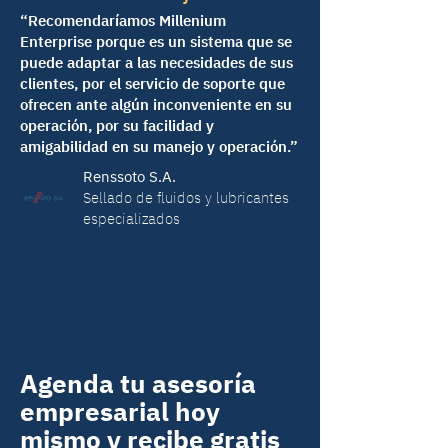
“Recomendaríamos Millenium
Enterprise porque es un sistema que se
puede adaptar a las necesidades de sus
clientes, por el servicio de soporte que
ofrecen ante algún inconveniente en su
operación, por su facilidad y
amigabilidad en su manejo y operación.”
Renssoto S.A.
Sellado de fluidos y lubricantes
especializados
Agenda tu asesoría
empresarial hoy
mismo y recibe gratis