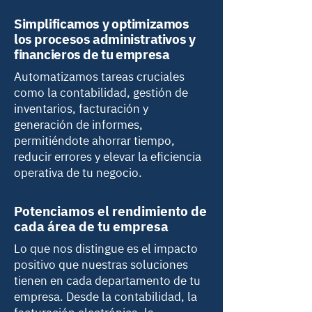
Simplificamos y optimizamos
los procesos administrativos y
financieros de tu empresa
Automatizamos tareas cruciales
como la contabilidad, gestión de
inventarios, facturación y
generación de informes,
permitiéndote ahorrar tiempo,
reducir errores y elevar la eficiencia
operativa de tu negocio.
Potenciamos el rendimiento de
cada área de tu empresa
Lo que nos distingue es el impacto
positivo que nuestras soluciones
tienen en cada departamento de tu
empresa. Desde la contabilidad, la