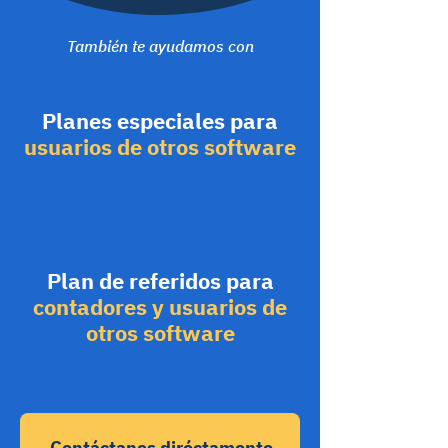
También te ayudamos con
Planes especiales para
usuarios de otros software
Plan de referidos para
contadores y usuarios de
otros software
Contáctanos diréctamente