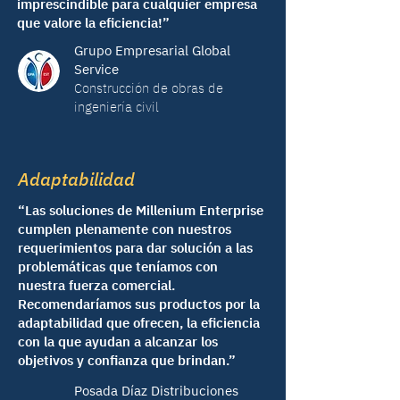
imprescindible para cualquier empresa
que valore la eficiencia!”
Grupo Empresarial Global
Service
Construcción de obras de
ingeniería civil
Adaptabilidad
“Las soluciones de Millenium Enterprise
cumplen plenamente con nuestros
requerimientos para dar solución a las
problemáticas que teníamos con
nuestra fuerza comercial.
Recomendaríamos sus productos por la
adaptabilidad que ofrecen, la eficiencia
con la que ayudan a alcanzar los
objetivos y confianza que brindan.”
Posada Díaz Distribuciones