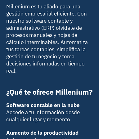
Millenium es tu aliado para una
gestión empresarial eficiente. Con
nuestro software contable y
administrativo (ERP) olvídate de
procesos manuales y hojas de
cálculo interminables. Automatiza
tus tareas contables, simplifica la
gestión de tu negocio y toma
decisiones informadas en tiempo
real.
¿Qué te ofrece Millenium?
Software contable en la nube
Accede a tu información desde
cualquier lugar y momento
Aumento de la productividad