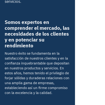
servicios.
Somos expertos en
comprender el mercado, las
necesidades de los clientes
y en potenciar su
rendimiento
Nuestro éxito se fundamenta en la
satisfacción de nuestros clientes y en la
confianza inquebrantable que depositan
en nuestros productos y servicios. En
estos años, hemos tenido el privilegio de
forjar sólidas y duraderas relaciones con
una amplia gama de empresas,
estableciendo así un firme compromiso
con la excelencia y la calidad.