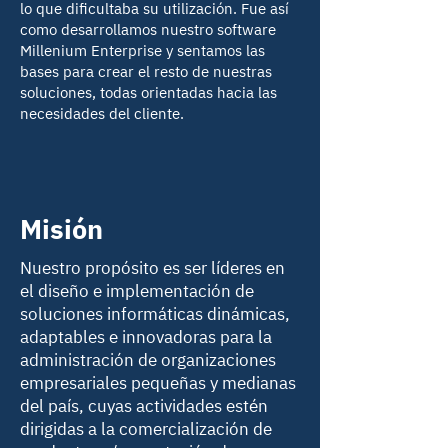
lo que dificultaba su utilización. Fue así
como desarrollamos nuestro software
Millenium Enterprise y sentamos las
bases para crear el resto de nuestras
soluciones, todas orientadas hacia las
necesidades del cliente.
Misión
Nuestro propósito es ser líderes en
el diseño e implementación de
soluciones informáticas dinámicas,
adaptables e innovadoras para la
administración de organizaciones
empresariales pequeñas y medianas
del país, cuyas actividades estén
dirigidas a la comercialización de