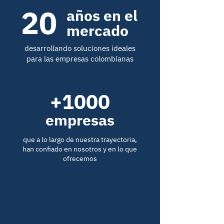
20
años en el
mercado
desarrollando soluciones ideales
para las empresas colombianas
+1000
empresas
que a lo largo de nuestra trayectoria,
han confiado en nosotros y en lo que
ofrecemos