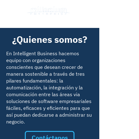
¿Quienes somos?
En Intelligent Business hacemos
equipo con organizaciones
conscientes que desean crecer de
manera sostenible a través de tres
pilares fundamentales: la
automatización, la integración y la
comunicación entre las áreas via
soluciones de software empresariales
fáciles, eficaces y eficientes para que
así puedan dedicarse a administrar su
negocio.
Contáctanos