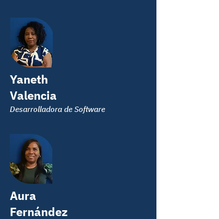
Yaneth
Valencia
Desarrolladora de Software
Aura
Fernández