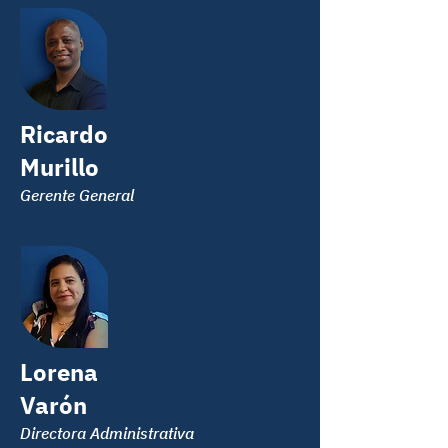
Ricardo
Murillo
Gerente General
Lorena
Varón
Directora Administrativa