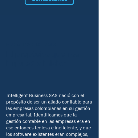
NUESTRA HISTORIA
El propósito que nos
impulsó a iniciar
Intelligent Business SAS nació con el
propósito de ser un aliado confiable para
las empresas colombianas en su gestión
empresarial. Identificamos que la
gestión contable en las empresas era en
ese entonces tediosa e ineficiente, y que
los software existentes eran complejos,