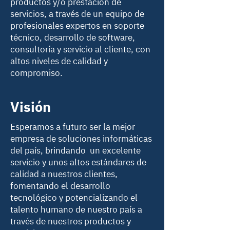
productos y/o prestación de
servicios, a través de un equipo de
profesionales expertos en soporte
técnico, desarrollo de software,
consultoría y servicio al cliente, con
altos niveles de calidad y
compromiso.
Visión
Esperamos a futuro ser la mejor
empresa de soluciones informáticas
del país, brindando un excelente
servicio y unos altos estándares de
calidad a nuestros clientes,
fomentando el desarrollo
tecnológico y potencializando el
talento humano de nuestro país a
través de nuestros productos y