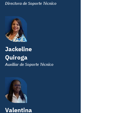
Directora de Soporte Técnico
Jackeline
Quiroga
Auxiliar de Soporte Técnico
Valentina