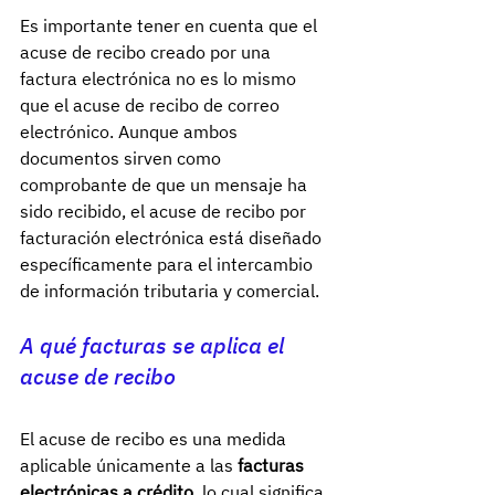
Es importante tener en cuenta que el 
acuse de recibo creado por una 
factura electrónica no es lo mismo 
que el acuse de recibo de correo 
electrónico. Aunque ambos 
documentos sirven como 
comprobante de que un mensaje ha 
sido recibido, el acuse de recibo por 
facturación electrónica está diseñado 
específicamente para el intercambio 
de información tributaria y comercial.
A qué facturas se aplica el 
acuse de recibo
El acuse de recibo es una medida 
aplicable únicamente a las 
facturas 
electrónicas a crédito
, lo cual significa 