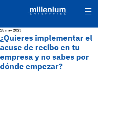
15 may 2023
¿Quieres implementar el
acuse de recibo en tu
empresa y no sabes por
dónde empezar?