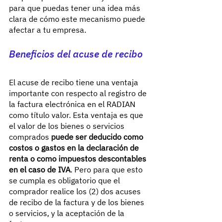
para que puedas tener una idea más 
clara de cómo este mecanismo puede 
afectar a tu empresa.
Beneficios del acuse de recibo
El acuse de recibo tiene una ventaja 
importante con respecto al registro de 
la factura electrónica en el RADIAN 
como título valor. Esta ventaja es que 
el valor de los bienes o servicios 
comprados 
puede ser deducido como 
costos o gastos en la declaración de 
renta o como impuestos descontables 
en el caso de IVA
. Pero para que esto 
se cumpla es obligatorio que el 
comprador realice los (2) dos acuses 
de recibo de la factura y de los bienes 
o servicios, y la aceptación de la 