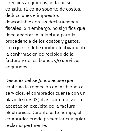
servicios adquiridos, esta no se 
constituirá como soporte de costos, 
deducciones e impuestos 
descontables en las declaraciones 
fiscales. Sin embargo, no significa que 
deba aceptarse la factura para la 
procedencia de los costos y gastos, 
sino que se debe emitir efectivamente 
la confirmación de recibido de la 
factura y de los bienes y/o servicios 
adquiridos.
Después del segundo acuse que 
confirma la recepción de los bienes o 
servicios, el comprador cuenta con un 
plazo de tres (3) días para realizar la 
aceptación explícita de la factura 
electrónica. Durante este tiempo, el 
comprador puede presentar cualquier 
reclamo pertinente.