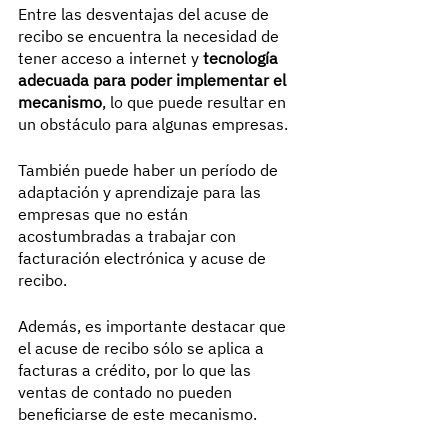
Entre las desventajas del acuse de 
recibo se encuentra la necesidad de 
tener acceso a internet y 
tecnología 
adecuada para poder implementar el 
mecanismo
, lo que puede resultar en 
un obstáculo para algunas empresas.
También puede haber un período de 
adaptación y aprendizaje para las 
empresas que no están 
acostumbradas a trabajar con 
facturación electrónica y acuse de 
recibo.
Además, es importante destacar que 
el acuse de recibo sólo se aplica a 
facturas a crédito, por lo que las 
ventas de contado no pueden 
beneficiarse de este mecanismo.