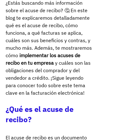
¿Estás buscando más información 
sobre el acuse de recibo? 🤔 En este 
blog te explicaremos detalladamente 
qué es el acuse de recibo, cómo 
funciona, a qué facturas se aplica, 
cuáles son sus beneficios y contras, y 
mucho más. Además, te mostraremos 
cómo 
implementar los acuses de 
recibo en tu empresa
 y cuáles son las 
obligaciones del comprador y del 
vendedor a crédito. ¡Sigue leyendo 
para conocer todo sobre este tema 
clave en la facturación electrónica!
¿Qué es el acuse de 
recibo?
El acuse de recibo es un documento 