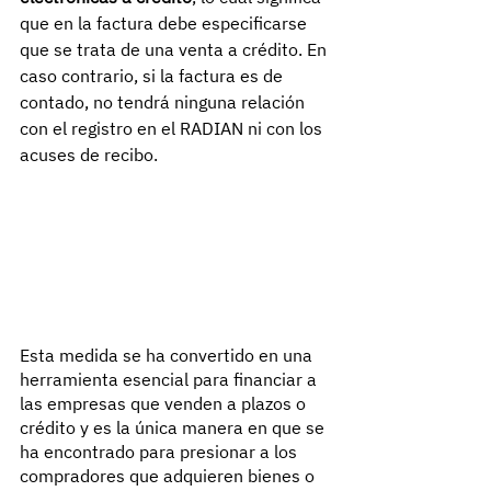
que en la factura debe especificarse 
que se trata de una venta a crédito. En 
caso contrario, si la factura es de 
contado, no tendrá ninguna relación 
con el registro en el RADIAN ni con los 
acuses de recibo.
Esta medida se ha convertido en una 
herramienta esencial para financiar a 
las empresas que venden a plazos o 
crédito y es la única manera en que se 
ha encontrado para presionar a los 
compradores que adquieren bienes o 