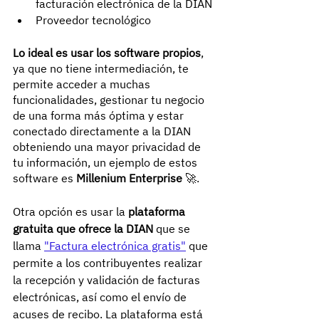
facturación electrónica de la DIAN
Proveedor tecnológico
Lo ideal es usar los software propios
, 
ya que no tiene intermediación, te 
permite acceder a muchas 
funcionalidades, gestionar tu negocio 
de una forma más óptima y estar 
conectado directamente a la DIAN 
obteniendo una mayor privacidad de 
tu información, un ejemplo de estos 
software es 
Millenium Enterprise
 🚀.
Otra opción es usar la 
plataforma 
gratuita que ofrece la DIAN
 que se 
llama 
"Factura electrónica gratis"
 que 
permite a los contribuyentes realizar 
la recepción y validación de facturas 
electrónicas, así como el envío de 
acuses de recibo. La plataforma está 