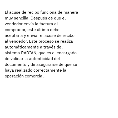
El acuse de recibo funciona de manera 
muy sencilla. Después de que el 
vendedor envía la factura al 
comprador, este último debe 
aceptarla y enviar el acuse de recibo 
al vendedor. Este proceso se realiza 
automáticamente a través del 
sistema RADIAN, que es el encargado 
de validar la autenticidad del 
documento y de asegurarse de que se 
haya realizado correctamente la 
operación comercial.