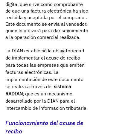
digital que sirve como comprobante 
de que una factura electrónica ha sido 
recibida y aceptada por el comprador. 
Este documento se envía al vendedor, 
quien lo utilizará para dar seguimiento 
a la operación comercial realizada.
La DIAN estableció la obligatoriedad 
de implementar el acuse de recibo 
para todas las empresas que emiten 
facturas electrónicas. La 
implementación de este documento 
se realiza a través del 
sistema 
RADIAN
, que es un mecanismo 
desarrollado por la DIAN para el 
intercambio de información tributaria.
Funcionamiento del acuse de 
recibo