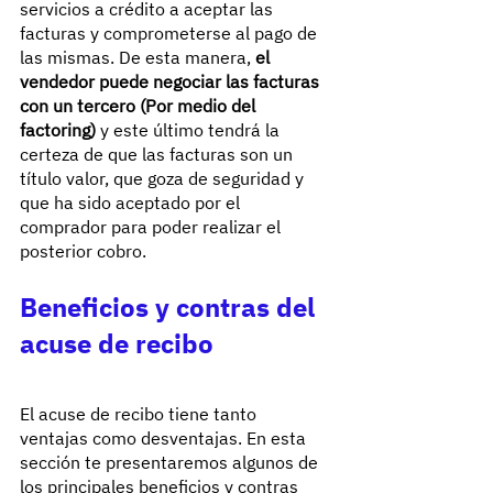
servicios a crédito a aceptar las 
facturas y comprometerse al pago de 
las mismas. De esta manera, 
el 
vendedor puede negociar las facturas 
con un tercero (Por medio del 
factoring)
 y este último tendrá la 
certeza de que las facturas son un 
título valor, que goza de seguridad y 
que ha sido aceptado por el 
comprador para poder realizar el 
posterior cobro.
Beneficios y contras del 
acuse de recibo
El acuse de recibo tiene tanto 
ventajas como desventajas. En esta 
sección te presentaremos algunos de 
los principales beneficios y contras 