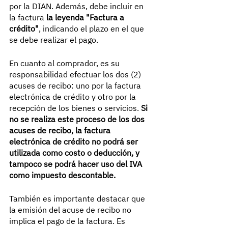
por la DIAN. Además, debe incluir en 
la factura 
la leyenda "Factura a 
crédito"
, indicando el plazo en el que 
se debe realizar el pago.
En cuanto al comprador, es su 
responsabilidad efectuar los dos (2) 
acuses de recibo: uno por la factura 
electrónica de crédito y otro por la 
recepción de los bienes o servicios. 
Si 
no se realiza este proceso de los dos 
acuses de recibo, la factura 
electrónica de crédito no podrá ser 
utilizada como costo o deducción, y 
tampoco se podrá hacer uso del IVA 
como impuesto descontable.
También es importante destacar que 
la emisión del acuse de recibo no 
implica el pago de la factura. Es 