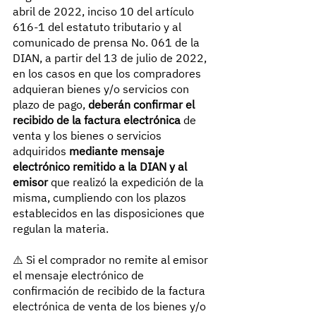
abril de 2022, inciso 10 del artículo 
616-1 del estatuto tributario y al 
comunicado de prensa No. 061 de la 
DIAN, a partir del 13 de julio de 2022, 
en los casos en que los compradores 
adquieran bienes y/o servicios con 
plazo de pago, 
deberán confirmar el 
recibido de la factura electrónica
 de 
venta y los bienes o servicios 
adquiridos 
mediante mensaje 
electrónico remitido a la DIAN y al 
emisor
 que realizó la expedición de la 
misma, cumpliendo con los plazos 
establecidos en las disposiciones que 
regulan la materia.
⚠️ Si el comprador no remite al emisor 
el mensaje electrónico de 
confirmación de recibido de la factura 
electrónica de venta de los bienes y/o 