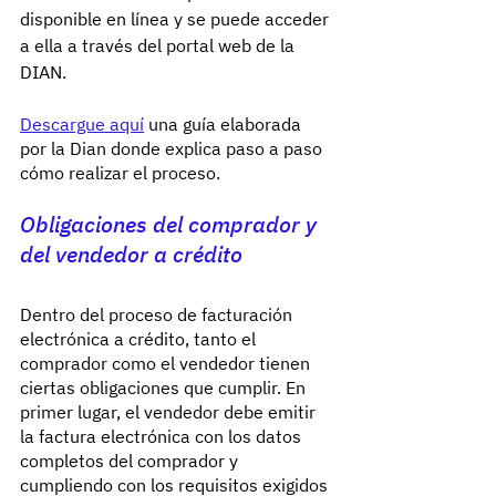
disponible en línea y se puede acceder 
a ella a través del portal web de la 
DIAN.
Descargue aquí
una guía elaborada 
por la Dian donde explica paso a paso 
cómo realizar el proceso.
Obligaciones del comprador y 
del vendedor a crédito
Dentro del proceso de facturación 
electrónica a crédito, tanto el 
comprador como el vendedor tienen 
ciertas obligaciones que cumplir. En 
primer lugar, el vendedor debe emitir 
la factura electrónica con los datos 
completos del comprador y 
cumpliendo con los requisitos exigidos 