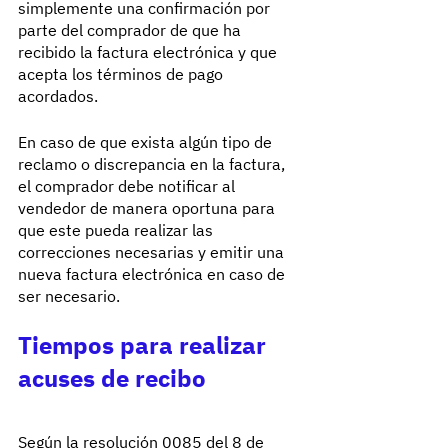
simplemente una confirmación por 
parte del comprador de que ha 
recibido la factura electrónica y que 
acepta los términos de pago 
acordados.
En caso de que exista algún tipo de 
reclamo o discrepancia en la factura, 
el comprador debe notificar al 
vendedor de manera oportuna para 
que este pueda realizar las 
correcciones necesarias y emitir una 
nueva factura electrónica en caso de 
ser necesario.
Tiempos para realizar 
acuses de recibo
Según la resolución 0085 del 8 de 