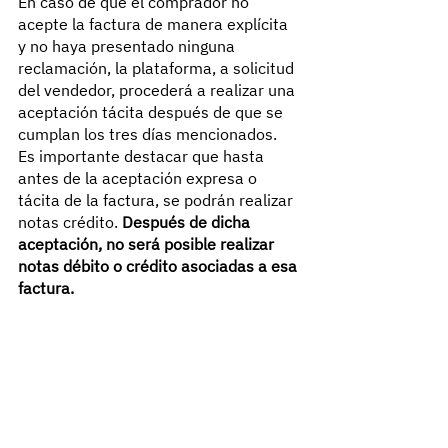
En caso de que el comprador no 
acepte la factura de manera explícita 
y no haya presentado ninguna 
reclamación, la plataforma, a solicitud 
del vendedor, procederá a realizar una 
aceptación tácita después de que se 
cumplan los tres días mencionados.
Es importante destacar que hasta 
antes de la aceptación expresa o 
tácita de la factura, se podrán realizar 
notas crédito. 
Después de dicha 
aceptación, no será posible realizar 
notas débito o crédito asociadas a esa 
factura.