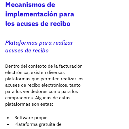
Mecanismos de 
implementación para 
los acuses de recibo
Plataformas para realizar 
acuses de recibo
Dentro del contexto de la facturación 
electrónica, existen diversas 
plataformas que permiten realizar los 
acuses de recibo electrónicos, tanto 
para los vendedores como para los 
compradores. Algunas de estas 
plataformas son estas:
Software propio
Plataforma gratuita de 